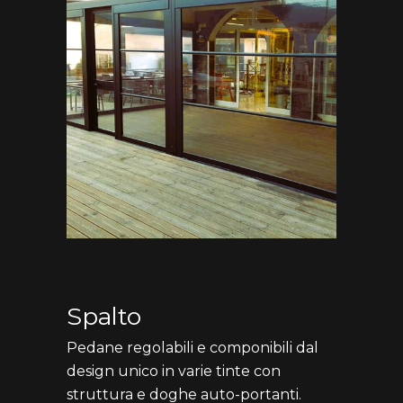
Spalto
Pedane regolabili e componibili dal
design unico in varie tinte con
struttura e doghe auto-portanti.