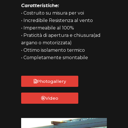
Caratteristiche:
• Costruito su misura per voi
• Incredibile Resistenza al vento
• Impermeabile al 100%
• Praticità di apertura e chiusura(ad
argano o motorizzata)
• Ottimo isolamento termico
• Completamente smontabile
Photogallery
Video