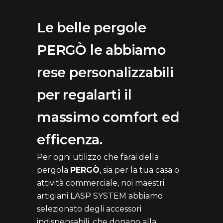
Le belle pergole
PERGÒ le abbiamo
rese personalizzabili
per regalarti il
massimo comfort ed
efficenza.
Per ogni utilizzo che farai della
pergola
PERGÒ
, sia per la tua casa o
attività commerciale, noi maestri
artigiani LASP SYSTEM abbiamo
selezionato degli accessori
indispensabili, che donano alla