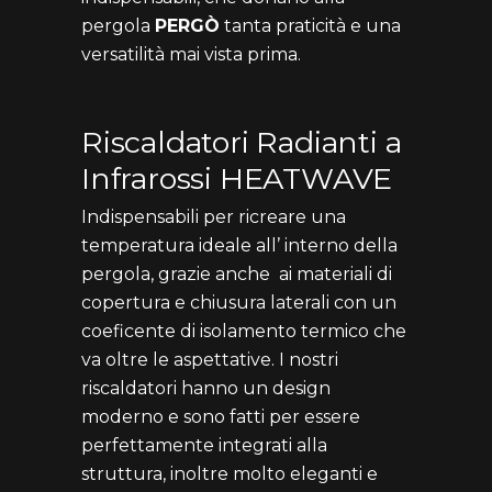
pergola
PERGÒ
tanta praticità e una
versatilità mai vista prima.
Riscaldatori Radianti a
Infrarossi HEATWAVE
Indispensabili per ricreare una
temperatura ideale all’ interno della
pergola, grazie anche
ai materiali di
copertura e chiusura laterali con un
coeficente di isolamento termico che
va oltre le aspettative. I nostri
riscaldatori hanno un design
moderno e sono fatti per essere
perfettamente integrati alla
struttura, inoltre molto eleganti e