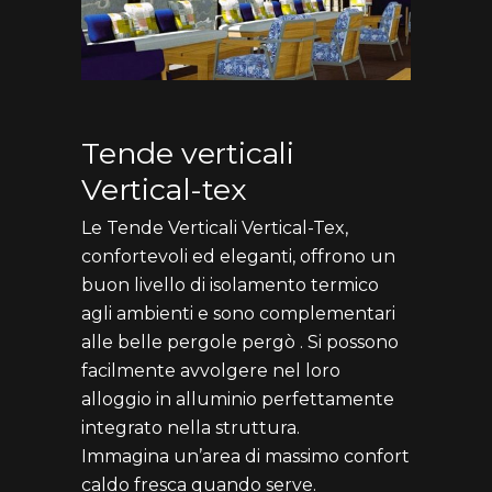
Tende verticali
Vertical-tex
Le Tende Verticali Vertical-Tex,
confortevoli ed eleganti, offrono un
buon livello di isolamento termico
agli ambienti e sono complementari
alle belle pergole pergò . Si possono
facilmente avvolgere nel loro
alloggio in alluminio perfettamente
integrato nella struttura.
Immagina un’area di massimo confort
caldo fresca quando serve.