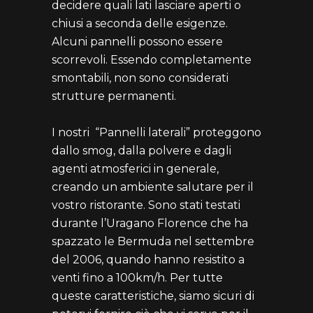
decidere quali lati lasciare aperti o
chiusi a seconda delle esigenze.
Alcuni pannelli possono essere
scorrevoli. Essendo completamente
smontabili, non sono considerati
strutture permanenti.
I nostri “Pannelli laterali” proteggono
dallo smog, dalla polvere e dagli
agenti atmosferici in generale,
creando un ambiente salutare per il
vostro ristorante. Sono stati testati
durante l’Uragano Florence che ha
spazzato le Bermuda nel settembre
del 2006, quando hanno resistito a
venti fino a 100km/h. Per tutte
queste caratteristiche, siamo sicuri di