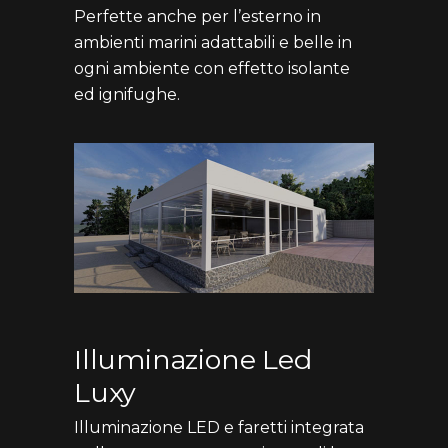
Perfette anche per l’esterno in
ambienti marini adattabili e belle in
ogni ambiente con effetto isolante
ed ignifughe.
Illuminazione Led
Luxy
Illuminazione LED e faretti integrata