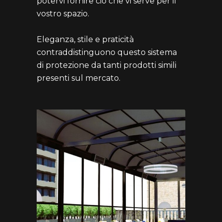
potervi fornire ciò che vi serve per il
vostro spazio.
Eleganza, stile e praticità
contraddistinguono questo sistema
di protezione da tanti prodotti simili
presenti sul mercato.