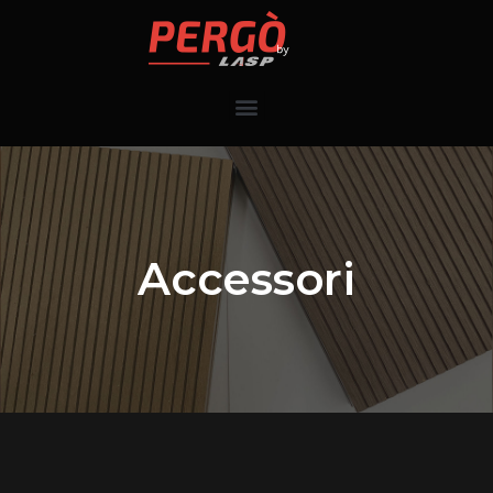
Accessori