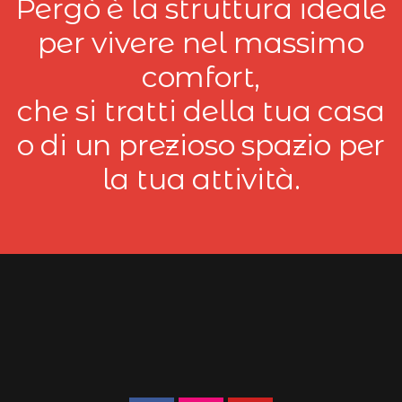
Pergò è la struttura ideale
per vivere nel massimo
comfort,
che si tratti della tua casa
o di un prezioso spazio per
la tua attività.