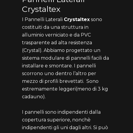
Crystaltex
I Pannelli Laterali
Crystaltex
sono
costituiti da una struttura in
alluminio verniciato e da PVC
trasparente ad alta resistenza
(Crystal). Abbiamo progettato un
sistema modulare di pannelli facili da
installare e smontare. I pannelli
scorrono uno dentro l’altro per
mezzo di profili brevettati. Sono
estremamente leggeri(meno di 3 kg
cadauno).
I pannelli sono indipendenti dalla
copertura superiore, nonchè
indipendenti gli uni dagli altri. Si può