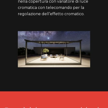
nella copertura con variatore di luce
cromatica con telecomando per la
regolazione dell’effetto cromatico.